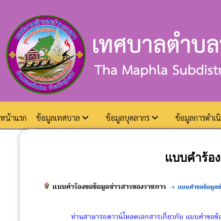
หน้าแรก
ข้อมูลเทศบาล
ข้อมูลบุคลากร
ข้อมูลการดำเ
แบบคำร้อง
แบบคำร้องขอข้อมูลข่าวสารของราชการ
แบบคำขอข้อมูลข
ท่านสามารถดาวน์โหลดเอกสารเกี่ยวกับ แบบคำขอข้อมูล