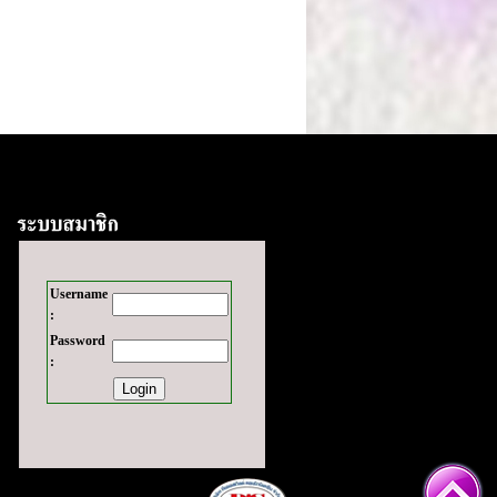
Username
:
Password
: