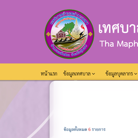
หน้าแรก
ข้อมูลเทศบาล
ข้อมูลบุคลากร
ข้อมูลทั้งหมด
6
รายการ