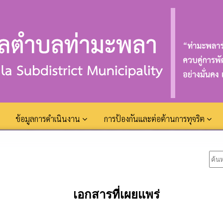
ข้อมูลการดำเนินงาน
การป้องกันและต่อต้านการทุจริต
เอกสารที่เผยแพร่