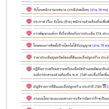
รับโอนพนักงานเทศบาล (กรณีปลดล็อค)
[อ่าน 36 คน] 
ประกาศ เรื่อง รับโอน (ย้าย) พนักงานส่วนท้องถิ่นเพื่อ
การพัฒนาองค์กร ที่เกี่ยวข้องกับการประเมิน ITA ป
โทษของการติดตั้งป้ายโดยไม่ได้รับอนุญาต
[อ่าน 78 คน
ราคาประเมินทุนทรัพย์ของที่ดินและสิ่งปลูกสร้าง ประจ
ปฏิทินการเตรียมความพร้อมเพื่อจัดทำแผนพัฒนาท้องถ
องค์กรปกครองส่วนท้องถิ่น พ.ศ. 2548 และที่แก้ไขเพิ
บัญชีรายการที่ดินและสิ่งปลูกสร้าง ประจำปี 2569
[
กรอบนโยบายและแนวทางการบริหารจัดการก๊าซเรือน