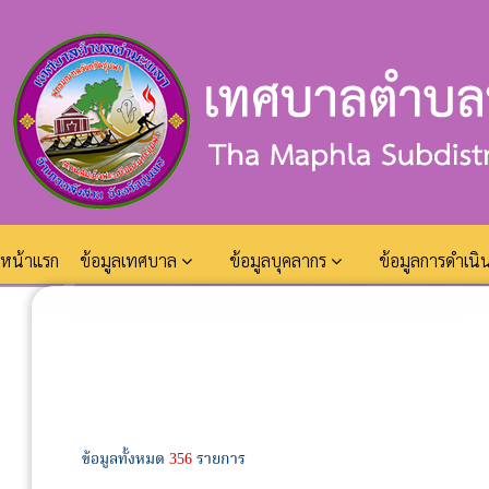
หน้าแรก
ข้อมูลเทศบาล
ข้อมูลบุคลากร
ข้อมูลการดำเน
ข้อมูลทั้งหมด
356
รายการ