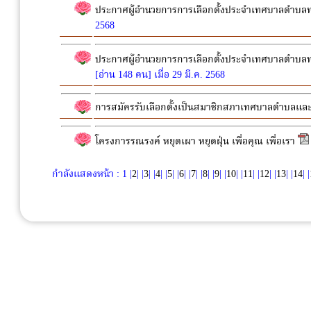
ประกาศผู้อำนวยการการเลือกตั้งประจำเทศบาลตำบลท่
2568
ประกาศผู้อำนวยการการเลือกตั้งประจำเทศบาลตำบลท่า
[อ่าน 148 คน] เมื่อ 29 มี.ค. 2568
การสมัครรับเลือกตั้งเป็นสมาชิกสภาเทศบาลตำบลแ
โครงการรณรงค์ หยุดเผา หยุดฝุ่น เพื่อคุณ เพื่อเรา
กำลังแสดงหน้า : 1 |
2
| |
3
| |
4
| |
5
| |
6
| |
7
| |
8
| |
9
| |
10
| |
11
| |
12
| |
13
| |
14
| |