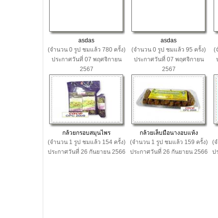
asdas
asdas
(จำนวน 0 รูป ชมแล้ว 780 ครั้ง)
(จำนวน 0 รูป ชมแล้ว 95 ครั้ง)
(
ประกาศวันที่ 07 พฤศจิกายน
ประกาศวันที่ 07 พฤศจิกายน
2567
2567
กล้วยกรอบสมุนไพร
กล้วยเล็บมือนางอบแห้ง
(จำนวน 1 รูป ชมแล้ว 154 ครั้ง)
(จำนวน 1 รูป ชมแล้ว 159 ครั้ง)
(จ
ประกาศวันที่ 26 กันยายน 2566
ประกาศวันที่ 26 กันยายน 2566
ปร