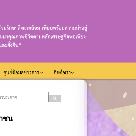
ศูนย์ข้อมลข่าวสาร
ติดต่อเรา
ชาชน