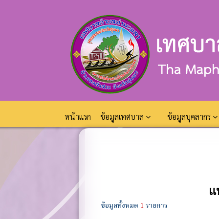
หน้าแรก
ข้อมูลเทศบาล
ข้อมูลบุคลากร
แ
ข้อมูลทั้งหมด
1
รายการ