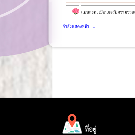
แบบลงทะเบียนขอรับความช่วย
กำลังแสดงหน้า : 1