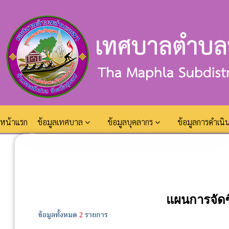
หน้าแรก
ข้อมูลเทศบาล
ข้อมูลบุคลากร
ข้อมูลการดำเน
แผนการจัดซ
ข้อมูลทั้งหมด
2
รายการ