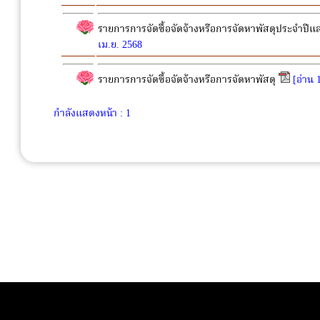
รายการการจัดซื้อจัดจ้างหรือการจัดหาพัสดุประจำปีแล
เม.ย. 2568
รายการการจัดซื้อจัดจ้างหรือการจัดหาพัสดุ
[อ่าน 
กำลังแสดงหน้า : 1