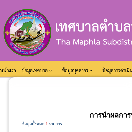
หน้าแรก
ข้อมูลเทศบาล
ข้อมูลบุคลากร
ข้อมูลการดำเน
การนำผลการปร
ข้อมูลทั้งหมด
1
รายการ