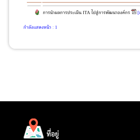
การนำผลการประเมิน ITA ไปสู่การพัฒนาองค์กร
[
กำลังแสดงหน้า : 1