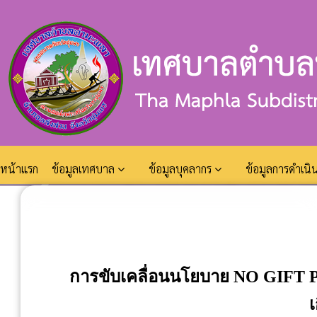
หน้าแรก
ข้อมูลเทศบาล
ข้อมูลบุคลากร
ข้อมูลการดำเน
การขับเคลื่อนนโยบาย NO GIFT PO
เ