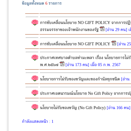
ข้อมูลทั้งหมด
6
รายการ
การขับเคลื่อนนโยบาย NO GIFT POLICY จากการปฏิบัติห
ธรรมจรรยาของเจ้าพนักงานของรัฐ
[อ่าน 29 คน] เม
การขับเคลื่อนนโยบาย NO GIFT POLICY
[อ่าน 25
ประกาศเทศบาลตำบลท่ามะพลา เรื่อง นโยบายการไม่รับ
พ.ศ.๒๕๖๗
[อ่าน 173 คน] เมื่อ 05 ก.พ. 2567
นโยบายการไม่รับของขวัญและของกำนัลทุกชนิด
[อ่าน
ประกาศเจตนารมณ์นโยบาย No Gift Policy จากการปฏิบั
นโยบายไม่รับของขวัญ (No Gift Policy)
[อ่าน 166 คน] 
กำลังแสดงหน้า : 1