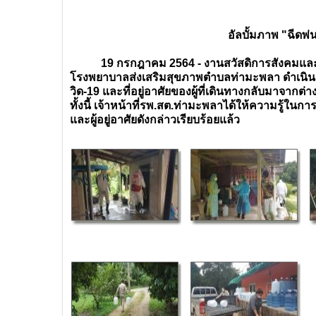
อัลบั้มภาพ "ฉีดพ่
19 กรกฎาคม 2564 - งานสวัสดิการสังคมและง
โรงพยาบาลส่งเสริมสุขภาพตำบลท่ามะพลา ดำเนินการ
วิด-19 และที่อยู่อาศัยของผู้ที่เดินทางกลับมาจากต่าง
ทั้งนี้ เจ้าหน้าที่รพ.สต.ท่ามะพลาได้ให้ความรู้ใน
และผู้อยู่อาศัยดังกล่าวเรียบร้อยแล้ว