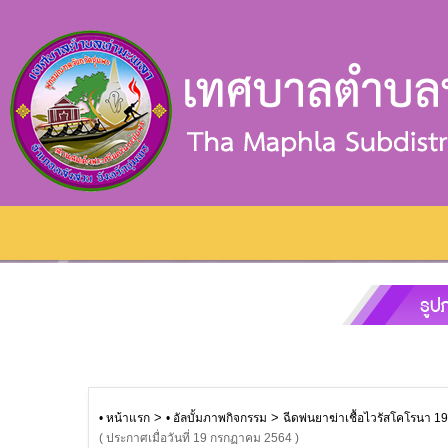
>
>
• หน้าแรก
• อัลบั้มภาพกิจกรรม
ฉีดพ่นยาฆ่าเชื้อไวรัสโคโรนา 19
( ประกาศเมื่อวันที่ 19 กรกฏาคม 2564 )