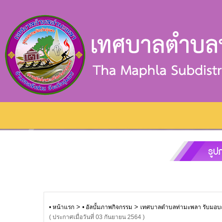
>
>
• หน้าแรก
• อัลบั้มภาพกิจกรรม
เทศบาลตำบลท่ามะพลา รับมอบถ
( ประกาศเมื่อวันที่ 03 กันยายน 2564 )