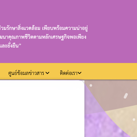
ศูนย์ข้อมลข่าวสาร
ติดต่อเรา