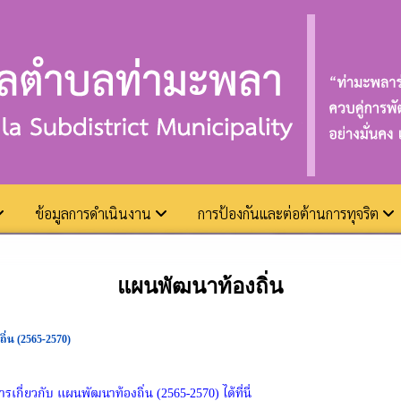
ข้อมูลการดำเนินงาน
การป้องกันและต่อต้านการทุจริต
แผนพัฒนาท้องถิ่น
ิ่น (2565-2570)
ี่ยวกับ แผนพัฒนาท้องถิ่น (2565-2570) ได้ที่นี่