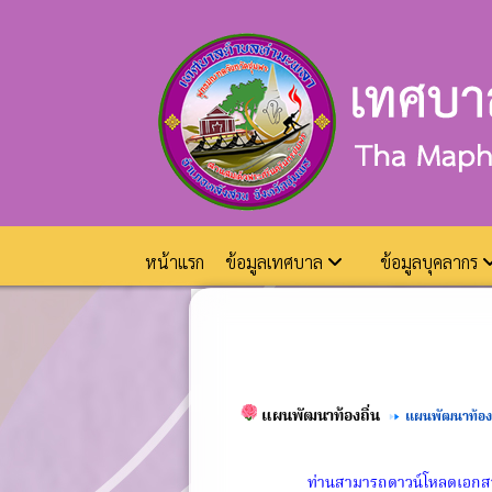
หน้าแรก
ข้อมูลเทศบาล
ข้อมูลบุคลากร
แผนพัฒนาท้องถิ่น
แผนพัฒนาท้องถ
ท่านสามารถดาวน์โหลดเอกสารเก