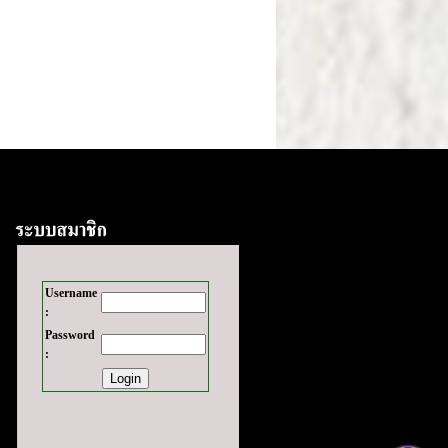
Username
:
Password
: