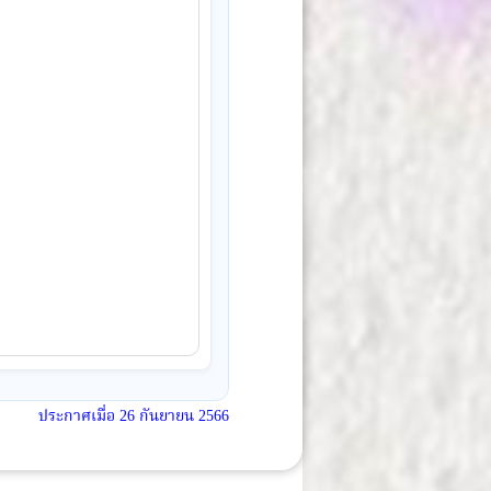
ประกาศเมื่อ
26 กันยายน 2566