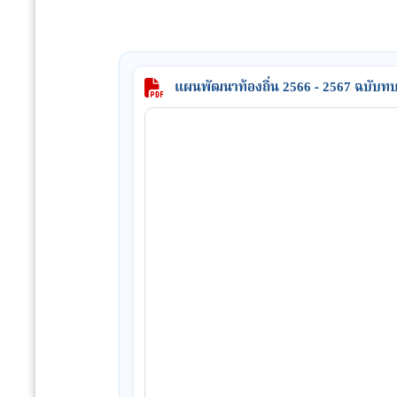
แผนพัฒนาท้องถิ่น 2566 - 2567 ฉบับ